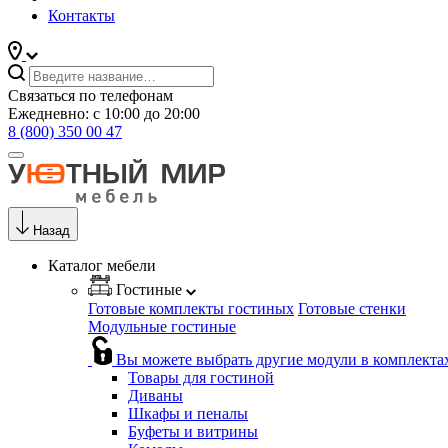
Контакты
Связаться по телефонам
Ежедневно: с 10:00 до 20:00
8 (800) 350 00 47
Назад
Каталог мебели
Гостиные
Готовые комплекты гостиных
Готовые стенки
Модульные гостиные
Вы можете выбрать другие модули в комплекта
Товары для гостиной
Диваны
Шкафы и пеналы
Буфеты и витрины