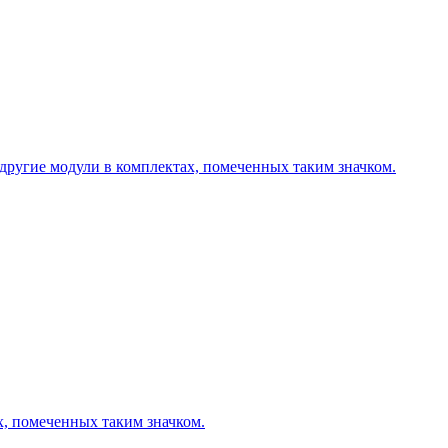
другие модули в комплектах, помеченных таким значком.
х, помеченных таким значком.