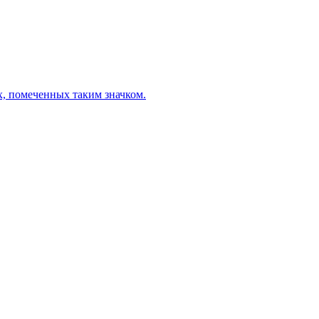
х, помеченных таким значком.