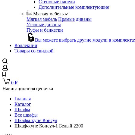
Стеновые панели
Дополнительные комплектующие
Мягкая мебель
Мягкая мебель
Прямые диваны
Угловые диваны
Пуфы и банкетки
Вы можете выбрать другие модули в комплекта
Коллекции
Товары со скидкой
0
₽
Навигационная цепочка
Главная
Каталог
Шкафы
Все шкафы
Шкафы-купе Консул
Шкаф-купе Консул-1 Белый 2200