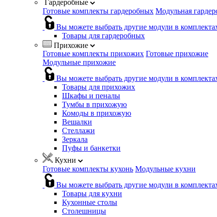
Гардеробные
Готовые комплекты гардеробных
Модульная гардер
Вы можете выбрать другие модули в комплекта
Товары для гардеробных
Прихожие
Готовые комплекты прихожих
Готовые прихожие
Модульные прихожие
Вы можете выбрать другие модули в комплекта
Товары для прихожих
Шкафы и пеналы
Тумбы в прихожую
Комоды в прихожую
Вешалки
Стеллажи
Зеркала
Пуфы и банкетки
Кухни
Готовые комплекты кухонь
Модульные кухни
Вы можете выбрать другие модули в комплекта
Товары для кухни
Кухонные столы
Столешницы