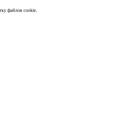
тку файлов cookie.