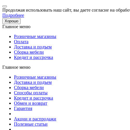
Продолжая использовать наш сайт, вы даете согласие на обрабо
Подробнее
Хорошо
Главное меню
Розничные магазины
Оплата
Доставка и подъем
Сборка мебели
Кредит и рассрочка
Главное меню
Розничные магазины
Доставка и подъем
Сборка мебели
Способы оплаты
Кредит и рассрочка
Обмен и возврат
Гарантия
Акции и распродажи
Полезные статьи