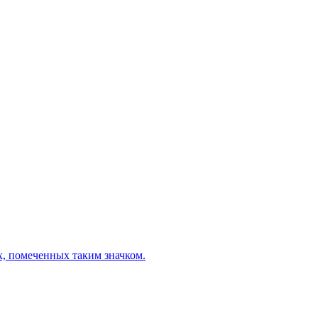
х, помеченных таким значком.