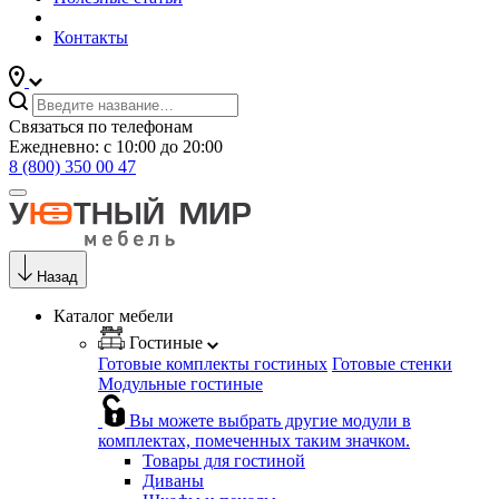
Контакты
Связаться по телефонам
Ежедневно: с 10:00 до 20:00
8 (800) 350 00 47
Назад
Каталог мебели
Гостиные
Готовые комплекты гостиных
Готовые стенки
Модульные гостиные
Вы можете выбрать другие модули в
комплектах, помеченных таким значком.
Товары для гостиной
Диваны