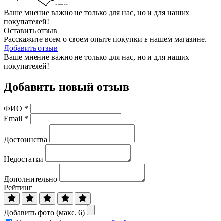
Ваше мнение важно не только для нас, но и для наших
покупателей!
Оставить отзыв
Расскажите всем о своем опыте покупки в нашем магазине.
Добавить отзыв
Ваше мнение важно не только для нас, но и для наших
покупателей!
Добавить новый отзыв
ФИО
*
Email
*
Достоинства
Недостатки
Дополнительно
Рейтинг
Добавить фото (макс. 6)