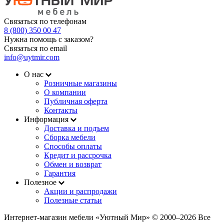
Связаться по телефонам
8 (800) 350 00 47
Нужна помощь с заказом?
Связаться по email
info@uytmir.com
О нас
Розничные магазины
О компании
Публичная оферта
Контакты
Информация
Доставка и подъем
Сборка мебели
Способы оплаты
Кредит и рассрочка
Обмен и возврат
Гарантия
Полезное
Акции и распродажи
Полезные статьи
Интернет-магазин мебели «Уютный Мир» © 2000‒2026 Все