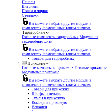
Пеналы
Витрины
Полки и ящики
Стеллажи
Вы можете выбрать другие модули в
комплектах, помеченных таким значком.
Гардеробные
Готовые комплекты гардеробных
Модульная
гардеробная Сити
Вы можете выбрать другие модули в
комплектах, помеченных таким значком.
Товары для гардеробных
Прихожие
Готовые комплекты прихожих
Готовые прихожие
Модульные прихожие
Вы можете выбрать другие модули в
комплектах, помеченных таким значком.
Товары для прихожих
Шкафы и пеналы
Тумбы в прихожую
Комоды в прихожую
Вешалки