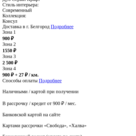
Стиль интерьера:
Современный
Коллекция:
Консул
Доставка в г. Белгород
Подробнее
Зона 1
900
₽
Зона 2
1550
₽
Зона 3
2 500
₽
Зона 4
900 ₽ + 27
₽
/ км.
Способы оплаты
Подробнее
Наличными / картой при получении
В рассрочку / кредит от 900 ₽ / мес.
Банковской картой на сайте
Картами рассрочки «Свобода», «Халва»