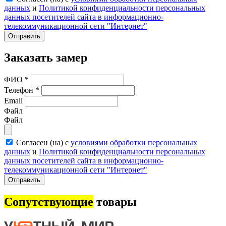
данных
и
Политикой конфиденциальности персональных
данных посетителей сайта в информационно-
телекоммуникационной сети "Интернет"
Отправить
Заказать замер
ФИО
*
Телефон
*
Email
Файл
Файл
Согласен (на) с
условиями обработки персональных
данных
и
Политикой конфиденциальности персональных
данных посетителей сайта в информационно-
телекоммуникационной сети "Интернет"
Отправить
Сопутствующие
товары