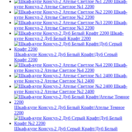
Шкаф-
купе Консул-2 Ателье Светлое №1 2200
Шкаф-
купе Консул-2 Ателье Светлое №2 2200
Шкаф-
купе Консул-2 Ателье Светлое №3 2200
Шкаф-
купе Консул-2 Дуб Белый Крафт 2200
Шкаф-купе Консул-2 Дуб Белый Крафт/Дуб Серый
Крафт 2200
Шкаф-
купе Консул-2 Ателье Светлое №4 2200
Шкаф-
купе Консул-2 Ателье Светлое №1 2400
Шкаф-
купе Консул-2 Ателье Светлое №2 2400
Шкаф-купе Консул-2 Дуб Белый Крафт/Ателье Темное
2200
Шкаф-купе Консул-2 Дуб Серый Крафт/Дуб Белый