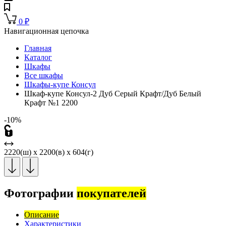
0
₽
Навигационная цепочка
Главная
Каталог
Шкафы
Все шкафы
Шкафы-купе Консул
Шкаф-купе Консул-2 Дуб Серый Крафт/Дуб Белый
Крафт №1 2200
-10%
2220(ш) x 2200(в) x 604(г)
Фотографии
покупателей
Описание
Характеристики