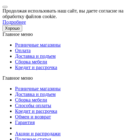
Продолжая использовать наш сайт, вы даете согласие на
обработку файлов cookie.
Подробнее
Хорошо
Главное меню
Розничные магазины
Оплата
Доставка и подъем
Сборка мебели
Кредит и рассрочка
Главное меню
Розничные магазины
Доставка и подъем
Сборка мебели
Способы оплаты
Кредит и рассрочка
Обмен и возврат
Гарантия
Акции и распродажи
Полезные статьи