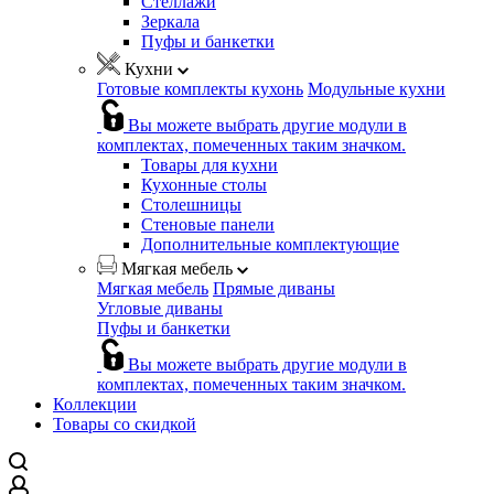
Стеллажи
Зеркала
Пуфы и банкетки
Кухни
Готовые комплекты кухонь
Модульные кухни
Вы можете выбрать другие модули в
комплектах, помеченных таким значком.
Товары для кухни
Кухонные столы
Столешницы
Стеновые панели
Дополнительные комплектующие
Мягкая мебель
Мягкая мебель
Прямые диваны
Угловые диваны
Пуфы и банкетки
Вы можете выбрать другие модули в
комплектах, помеченных таким значком.
Коллекции
Товары со скидкой