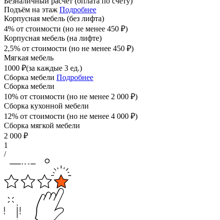
Безналичный расчет (оплата по счету)
Подъём на этаж
Подробнее
Корпусная мебель (без лифта)
4% от стоимости (но не менее
450
₽
)
Корпусная мебель (на лифте)
2,5% от стоимости (но не менее
450
₽
)
Мягкая мебель
1000
₽
(за каждые 3 ед.)
Сборка мебели
Подробнее
Сборка мебели
10% от стоимости (но не менее
2 000
₽
)
Сборка кухонной мебели
12% от стоимости (но не менее
4 000
₽
)
Сборка мягкой мебели
2 000
₽
1
/