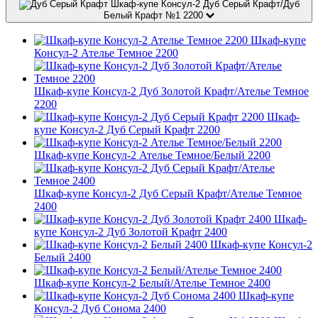
Шкаф-купе Консул-2 Дуб Серый Крафт/Дуб
Белый Крафт №1 2200
Шкаф-купе
Консул-2 Ателье Темное 2200
Шкаф-купе Консул-2 Дуб Золотой Крафт/Ателье Темное
2200
Шкаф-
купе Консул-2 Дуб Серый Крафт 2200
Шкаф-купе Консул-2 Ателье Темное/Белый 2200
Шкаф-купе Консул-2 Дуб Серый Крафт/Ателье Темное
2400
Шкаф-
купе Консул-2 Дуб Золотой Крафт 2400
Шкаф-купе Консул-2
Белый 2400
Шкаф-купе Консул-2 Белый/Ателье Темное 2400
Шкаф-купе
Консул-2 Дуб Сонома 2400