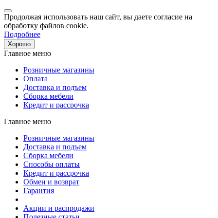
Продолжая использовать наш сайт, вы даете согласие на
обработку файлов cookie.
Подробнее
Хорошо
Главное меню
Розничные магазины
Оплата
Доставка и подъем
Сборка мебели
Кредит и рассрочка
Главное меню
Розничные магазины
Доставка и подъем
Сборка мебели
Способы оплаты
Кредит и рассрочка
Обмен и возврат
Гарантия
Акции и распродажи
Полезные статьи