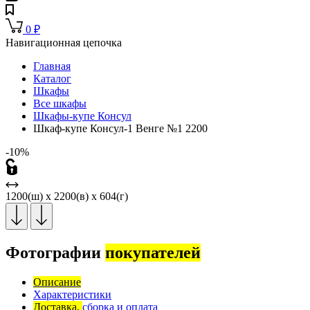
0
₽
Навигационная цепочка
Главная
Каталог
Шкафы
Все шкафы
Шкафы-купе Консул
Шкаф-купе Консул-1 Венге №1 2200
-10%
1200(ш) x 2200(в) x 604(г)
Фотографии
покупателей
Описание
Характеристики
Доставка,
сборка и оплата