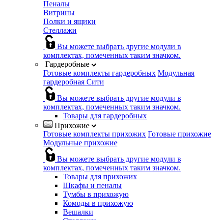
Пеналы
Витрины
Полки и ящики
Стеллажи
Вы можете выбрать другие модули в
комплектах, помеченных таким значком.
Гардеробные
Готовые комплекты гардеробных
Модульная
гардеробная Сити
Вы можете выбрать другие модули в
комплектах, помеченных таким значком.
Товары для гардеробных
Прихожие
Готовые комплекты прихожих
Готовые прихожие
Модульные прихожие
Вы можете выбрать другие модули в
комплектах, помеченных таким значком.
Товары для прихожих
Шкафы и пеналы
Тумбы в прихожую
Комоды в прихожую
Вешалки