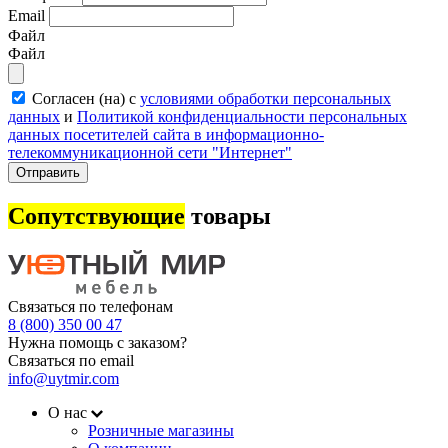
Email
Файл
Файл
Согласен (на) с
условиями обработки персональных
данных
и
Политикой конфиденциальности персональных
данных посетителей сайта в информационно-
телекоммуникационной сети "Интернет"
Отправить
Сопутствующие
товары
Связаться по телефонам
8 (800) 350 00 47
Нужна помощь с заказом?
Связаться по email
info@uytmir.com
О нас
Розничные магазины