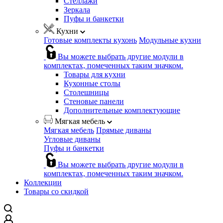
Стеллажи
Зеркала
Пуфы и банкетки
Кухни
Готовые комплекты кухонь
Модульные кухни
Вы можете выбрать другие модули в
комплектах, помеченных таким значком.
Товары для кухни
Кухонные столы
Столешницы
Стеновые панели
Дополнительные комплектующие
Мягкая мебель
Мягкая мебель
Прямые диваны
Угловые диваны
Пуфы и банкетки
Вы можете выбрать другие модули в
комплектах, помеченных таким значком.
Коллекции
Товары со скидкой