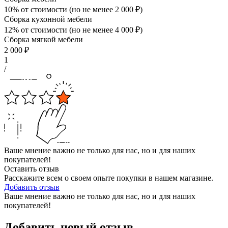
10% от стоимости (но не менее
2 000
₽
)
Сборка кухонной мебели
12% от стоимости (но не менее
4 000
₽
)
Сборка мягкой мебели
2 000
₽
1
/
Ваше мнение важно не только для нас, но и для наших
покупателей!
Оставить отзыв
Расскажите всем о своем опыте покупки в нашем магазине.
Добавить отзыв
Ваше мнение важно не только для нас, но и для наших
покупателей!
Добавить новый отзыв