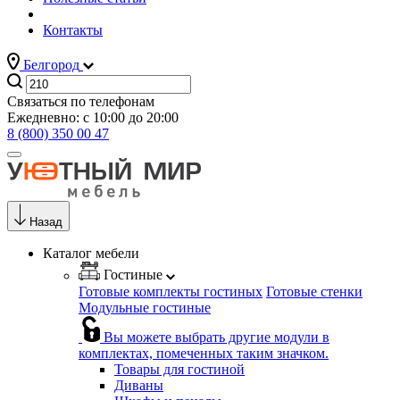
Контакты
Белгород
Связаться по телефонам
Ежедневно: с 10:00 до 20:00
8 (800) 350 00 47
Назад
Каталог мебели
Гостиные
Готовые комплекты гостиных
Готовые стенки
Модульные гостиные
Вы можете выбрать другие модули в
комплектах, помеченных таким значком.
Товары для гостиной
Диваны