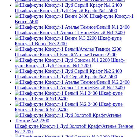
Шкаф-купе Консул-1 Дуб Серый Крафт №1 2400
Шкаф-купе Консул-1
Венге 2400
Шкаф-купе Консул-1 Ателье Темное/Белый №1 2400
Шкаф-купе
Консул-1 Венге №3 2200
Шкаф-купе Консул-1 Белый/Ателье Темное 2200
Шкаф-
купе Консул-1 Дуб Сонома №1 2200
Шкаф-купе Консул-1 Дуб Серый Крафт №2 2400
Шкаф-купе Консул-1 Ателье Темное/Белый №2 2400
Шкаф-купе
Консул-1 Белый №1 2400
Шкаф-купе
Консул-1 Белый №2 2400
Шкаф-купе Консул-1 Дуб Золотой Крафт/Ателье Темное
№2 2200