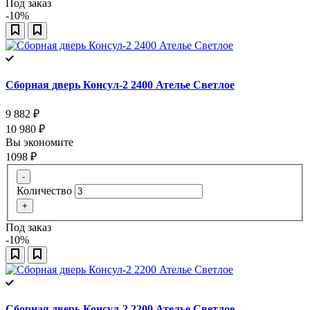
Под заказ
-10%
Сборная дверь Консул-2 2400 Ателье Светлое
9 882
₽
10 980
₽
Вы экономите
1098
₽
-
Количество
+
Под заказ
-10%
Сборная дверь Консул-2 2200 Ателье Светлое