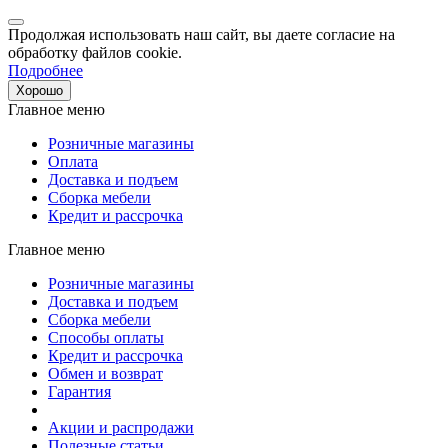
Продолжая использовать наш сайт, вы даете согласие на
обработку файлов cookie.
Подробнее
Хорошо
Главное меню
Розничные магазины
Оплата
Доставка и подъем
Сборка мебели
Кредит и рассрочка
Главное меню
Розничные магазины
Доставка и подъем
Сборка мебели
Способы оплаты
Кредит и рассрочка
Обмен и возврат
Гарантия
Акции и распродажи
Полезные статьи