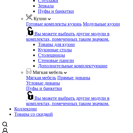
Стеллажи
Зеркала
Пуфы и банкетки
Кухни
Готовые комплекты кухонь
Модульные кухни
Вы можете выбрать другие модули в
комплектах, помеченных таким значком.
Товары для кухни
Кухонные столы
Столешницы
Стеновые панели
Дополнительные комплектующие
Мягкая мебель
Мягкая мебель
Прямые диваны
Угловые диваны
Пуфы и банкетки
Вы можете выбрать другие модули в
комплектах, помеченных таким значком.
Коллекции
Товары со скидкой