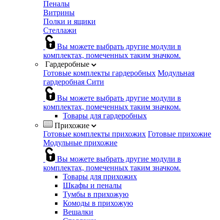
Пеналы
Витрины
Полки и ящики
Стеллажи
Вы можете выбрать другие модули в
комплектах, помеченных таким значком.
Гардеробные
Готовые комплекты гардеробных
Модульная
гардеробная Сити
Вы можете выбрать другие модули в
комплектах, помеченных таким значком.
Товары для гардеробных
Прихожие
Готовые комплекты прихожих
Готовые прихожие
Модульные прихожие
Вы можете выбрать другие модули в
комплектах, помеченных таким значком.
Товары для прихожих
Шкафы и пеналы
Тумбы в прихожую
Комоды в прихожую
Вешалки