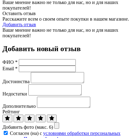
Ваше мнение важно не только для нас, но и для наших
покупателей!
Оставить отзыв
Расскажите всем о своем опыте покупки в нашем магазине.
Добавить отзыв
Ваше мнение важно не только для нас, но и для наших
покупателей!
Добавить новый отзыв
ФИО
*
Email
*
Достоинства
Недостатки
Дополнительно
Рейтинг
Добавить фото (макс. 6)
Согласен (на) с
условиями обработки персональных