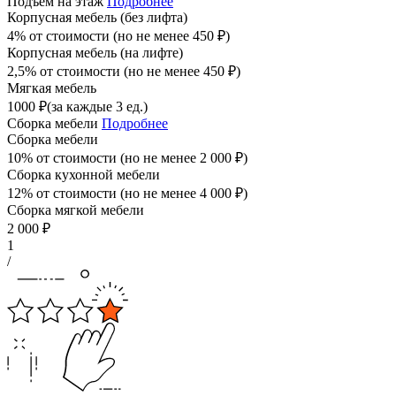
Подъём на этаж
Подробнее
Корпусная мебель (без лифта)
4% от стоимости (но не менее
450
₽
)
Корпусная мебель (на лифте)
2,5% от стоимости (но не менее
450
₽
)
Мягкая мебель
1000
₽
(за каждые 3 ед.)
Сборка мебели
Подробнее
Сборка мебели
10% от стоимости (но не менее
2 000
₽
)
Сборка кухонной мебели
12% от стоимости (но не менее
4 000
₽
)
Сборка мягкой мебели
2 000
₽
1
/