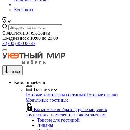
Контакты
Связаться по телефонам
Ежедневно: с 10:00 до 20:00
8 (800) 350 00 47
Назад
Каталог мебели
Гостиные
Готовые комплекты гостиных
Готовые стенки
Модульные гостиные
Вы можете выбрать другие модули в
комплектах, помеченных таким значком.
Товары для гостиной
Диваны