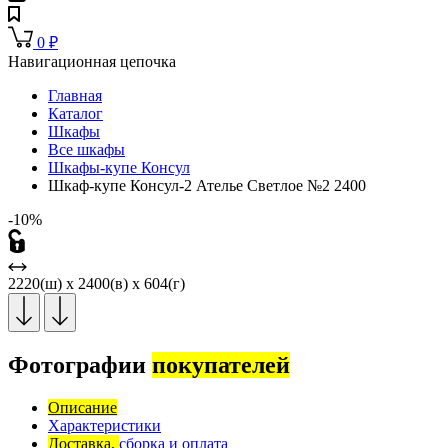
0
₽
Навигационная цепочка
Главная
Каталог
Шкафы
Все шкафы
Шкафы-купе Консул
Шкаф-купе Консул-2 Ателье Светлое №2 2400
-10%
2220(ш) x 2400(в) x 604(г)
Фотографии
покупателей
Описание
Характеристики
Доставка,
сборка и оплата