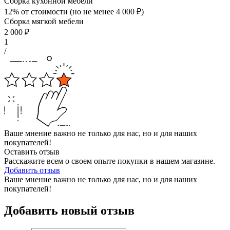
Сборка кухонной мебели
12% от стоимости (но не менее
4 000
₽
)
Сборка мягкой мебели
2 000
₽
1
/
Ваше мнение важно не только для нас, но и для наших
покупателей!
Оставить отзыв
Расскажите всем о своем опыте покупки в нашем магазине.
Добавить отзыв
Ваше мнение важно не только для нас, но и для наших
покупателей!
Добавить новый отзыв