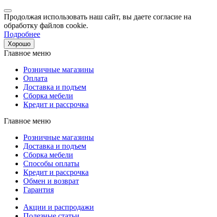
Продолжая использовать наш сайт, вы даете согласие на
обработку файлов cookie.
Подробнее
Хорошо
Главное меню
Розничные магазины
Оплата
Доставка и подъем
Сборка мебели
Кредит и рассрочка
Главное меню
Розничные магазины
Доставка и подъем
Сборка мебели
Способы оплаты
Кредит и рассрочка
Обмен и возврат
Гарантия
Акции и распродажи
Полезные статьи