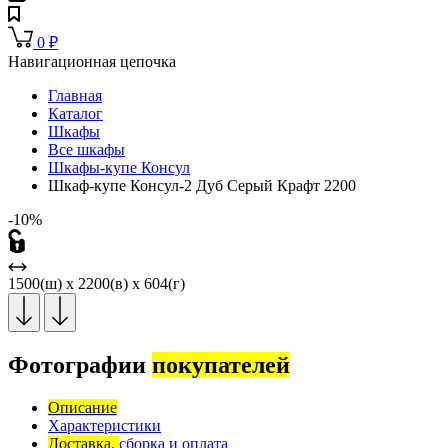
0
₽
Навигационная цепочка
Главная
Каталог
Шкафы
Все шкафы
Шкафы-купе Консул
Шкаф-купе Консул-2 Дуб Серый Крафт 2200
-10%
1500(ш) x 2200(в) x 604(г)
Фотографии
покупателей
Описание
Характеристики
Доставка,
сборка и оплата