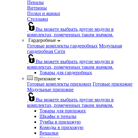
Пеналы
Витрины
Полки и ящики
Стеллажи
Вы можете выбрать другие модули в
комплектах, помеченных таким значком.
Гардеробные
Готовые комплекты гардеробных
Модульная
гардеробная Сити
Вы можете выбрать другие модули в
комплектах, помеченных таким значком.
Товары для гардеробных
Прихожие
Готовые комплекты прихожих
Готовые прихожие
Модульные прихожие
Вы можете выбрать другие модули в
комплектах, помеченных таким значком.
Товары для прихожих
Шкафы и пеналы
Тумбы в прихожую
Комоды в прихожую
Вешалки