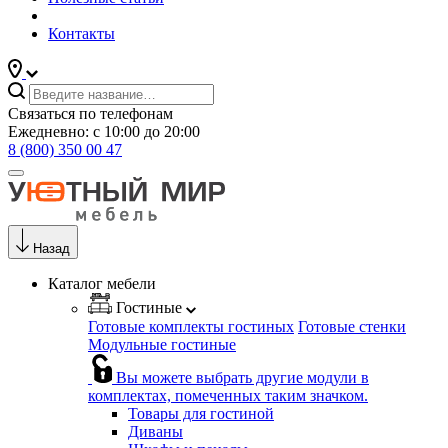
Контакты
Связаться по телефонам
Ежедневно: с 10:00 до 20:00
8 (800) 350 00 47
Назад
Каталог мебели
Гостиные
Готовые комплекты гостиных
Готовые стенки
Модульные гостиные
Вы можете выбрать другие модули в
комплектах, помеченных таким значком.
Товары для гостиной
Диваны