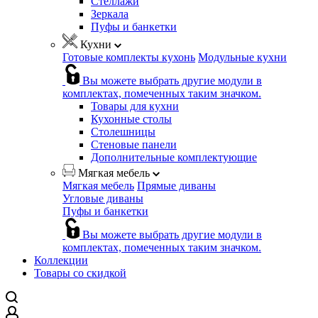
Стеллажи
Зеркала
Пуфы и банкетки
Кухни
Готовые комплекты кухонь
Модульные кухни
Вы можете выбрать другие модули в
комплектах, помеченных таким значком.
Товары для кухни
Кухонные столы
Столешницы
Стеновые панели
Дополнительные комплектующие
Мягкая мебель
Мягкая мебель
Прямые диваны
Угловые диваны
Пуфы и банкетки
Вы можете выбрать другие модули в
комплектах, помеченных таким значком.
Коллекции
Товары со скидкой