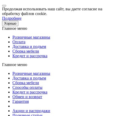
Продолжая использовать наш сайт, вы даете согласие на
обработку файлов cookie.
Подробнее
Хорошо
Главное меню
Розничные магазины
Оплата
Доставка и подъем
Сборка мебели
Кредит и рассрочка
Главное меню
Розничные магазины
Доставка и подъем
Сборка мебели
Способы оплаты
Кредит и рассрочка
Обмен и возврат
Гарантия
Акции и распродажи
Полезные статьи