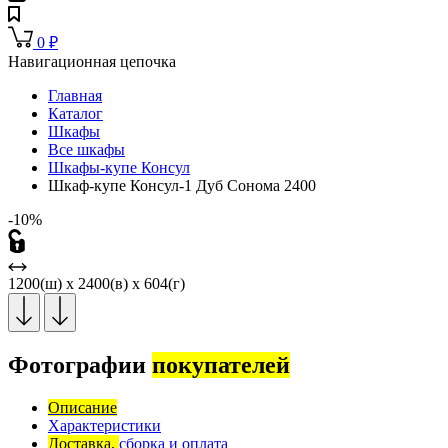
0
₽
Навигационная цепочка
Главная
Каталог
Шкафы
Все шкафы
Шкафы-купе Консул
Шкаф-купе Консул-1 Дуб Сонома 2400
-10%
1200(ш) x 2400(в) x 604(г)
Фотографии
покупателей
Описание
Характеристики
Доставка,
сборка и оплата