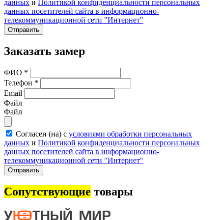
данных
и
Политикой конфиденциальности персональных
данных посетителей сайта в информационно-
телекоммуникационной сети "Интернет"
Отправить
Заказать замер
ФИО
*
Телефон
*
Email
Файл
Файл
Согласен (на) с
условиями обработки персональных
данных
и
Политикой конфиденциальности персональных
данных посетителей сайта в информационно-
телекоммуникационной сети "Интернет"
Отправить
Сопутствующие
товары