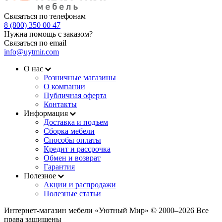
Связаться по телефонам
8 (800) 350 00 47
Нужна помощь с заказом?
Связаться по email
info@uytmir.com
О нас
Розничные магазины
О компании
Публичная оферта
Контакты
Информация
Доставка и подъем
Сборка мебели
Способы оплаты
Кредит и рассрочка
Обмен и возврат
Гарантия
Полезное
Акции и распродажи
Полезные статьи
Интернет-магазин мебели «Уютный Мир» © 2000‒2026 Все
права защищены