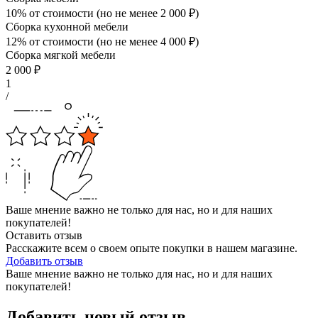
10% от стоимости (но не менее
2 000
₽
)
Сборка кухонной мебели
12% от стоимости (но не менее
4 000
₽
)
Сборка мягкой мебели
2 000
₽
1
/
Ваше мнение важно не только для нас, но и для наших
покупателей!
Оставить отзыв
Расскажите всем о своем опыте покупки в нашем магазине.
Добавить отзыв
Ваше мнение важно не только для нас, но и для наших
покупателей!
Добавить новый отзыв