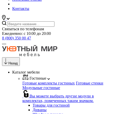
Контакты
Связаться по телефонам
Ежедневно: с 10:00 до 20:00
8 (800) 350 00 47
Назад
Каталог мебели
Гостиные
Готовые комплекты гостиных
Готовые стенки
Модульные гостиные
Вы можете выбрать другие модули в
комплектах, помеченных таким значком.
Товары для гостиной
Диваны