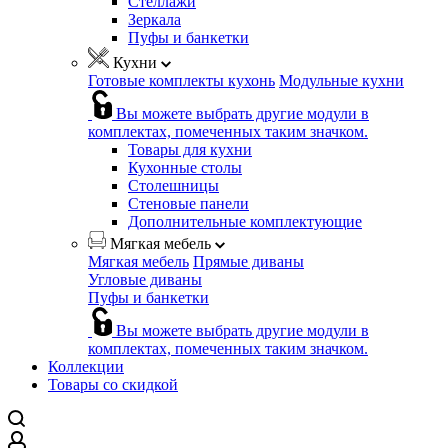
Стеллажи
Зеркала
Пуфы и банкетки
Кухни
Готовые комплекты кухонь
Модульные кухни
Вы можете выбрать другие модули в
комплектах, помеченных таким значком.
Товары для кухни
Кухонные столы
Столешницы
Стеновые панели
Дополнительные комплектующие
Мягкая мебель
Мягкая мебель
Прямые диваны
Угловые диваны
Пуфы и банкетки
Вы можете выбрать другие модули в
комплектах, помеченных таким значком.
Коллекции
Товары со скидкой