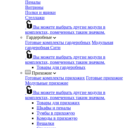
Пеналы
Витрины
Полки и ящики
Стеллажи
Вы можете выбрать другие модули в
комплектах, помеченных таким значком.
Гардеробные
Готовые комплекты гардеробных
Модульная
гардеробная Сити
Вы можете выбрать другие модули в
комплектах, помеченных таким значком.
Товары для гардеробных
Прихожие
Готовые комплекты прихожих
Готовые прихожие
Модульные прихожие
Вы можете выбрать другие модули в
комплектах, помеченных таким значком.
Товары для прихожих
Шкафы и пеналы
Тумбы в прихожую
Комоды в прихожую
Вешалки