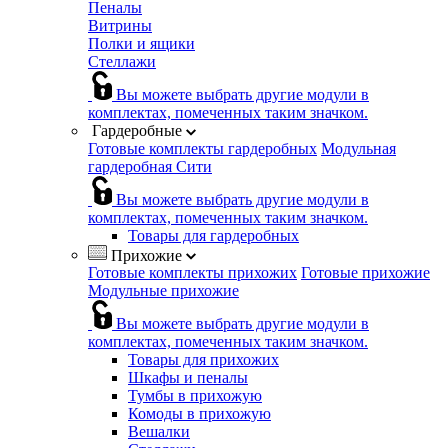
Пеналы
Витрины
Полки и ящики
Стеллажи
Вы можете выбрать другие модули в
комплектах, помеченных таким значком.
Гардеробные
Готовые комплекты гардеробных
Модульная
гардеробная Сити
Вы можете выбрать другие модули в
комплектах, помеченных таким значком.
Товары для гардеробных
Прихожие
Готовые комплекты прихожих
Готовые прихожие
Модульные прихожие
Вы можете выбрать другие модули в
комплектах, помеченных таким значком.
Товары для прихожих
Шкафы и пеналы
Тумбы в прихожую
Комоды в прихожую
Вешалки