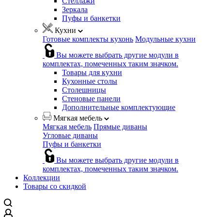
Стеллажи
Зеркала
Пуфы и банкетки
Кухни
Готовые комплекты кухонь
Модульные кухни
Вы можете выбрать другие модули в
комплектах, помеченных таким значком.
Товары для кухни
Кухонные столы
Столешницы
Стеновые панели
Дополнительные комплектующие
Мягкая мебель
Мягкая мебель
Прямые диваны
Угловые диваны
Пуфы и банкетки
Вы можете выбрать другие модули в
комплектах, помеченных таким значком.
Коллекции
Товары со скидкой