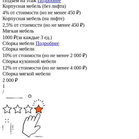
Подъём на этаж
Подробнее
Корпусная мебель (без лифта)
4% от стоимости (но не менее
450
₽
)
Корпусная мебель (на лифте)
2,5% от стоимости (но не менее
450
₽
)
Мягкая мебель
1000
₽
(за каждые 3 ед.)
Сборка мебели
Подробнее
Сборка мебели
10% от стоимости (но не менее
2 000
₽
)
Сборка кухонной мебели
12% от стоимости (но не менее
4 000
₽
)
Сборка мягкой мебели
2 000
₽
1
/