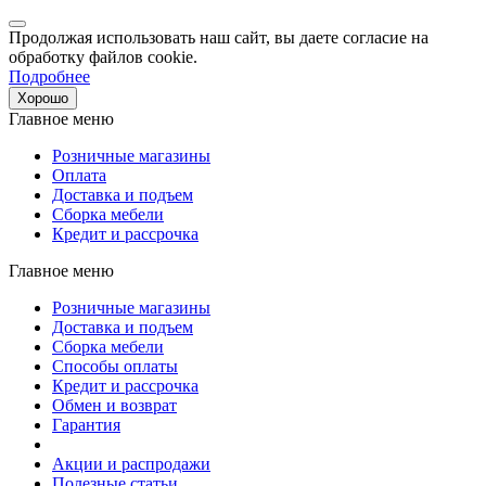
Продолжая использовать наш сайт, вы даете согласие на
обработку файлов cookie.
Подробнее
Хорошо
Главное меню
Розничные магазины
Оплата
Доставка и подъем
Сборка мебели
Кредит и рассрочка
Главное меню
Розничные магазины
Доставка и подъем
Сборка мебели
Способы оплаты
Кредит и рассрочка
Обмен и возврат
Гарантия
Акции и распродажи
Полезные статьи