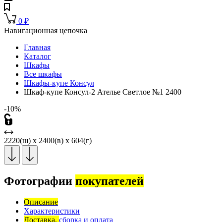
0
₽
Навигационная цепочка
Главная
Каталог
Шкафы
Все шкафы
Шкафы-купе Консул
Шкаф-купе Консул-2 Ателье Светлое №1 2400
-10%
2220(ш) x 2400(в) x 604(г)
Фотографии
покупателей
Описание
Характеристики
Доставка,
сборка и оплата