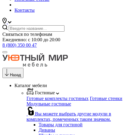
Контакты
Связаться по телефонам
Ежедневно: с 10:00 до 20:00
8 (800) 350 00 47
Назад
Каталог мебели
Гостиные
Готовые комплекты гостиных
Готовые стенки
Модульные гостиные
Вы можете выбрать другие модули в
комплектах, помеченных таким значком.
Товары для гостиной
Диваны