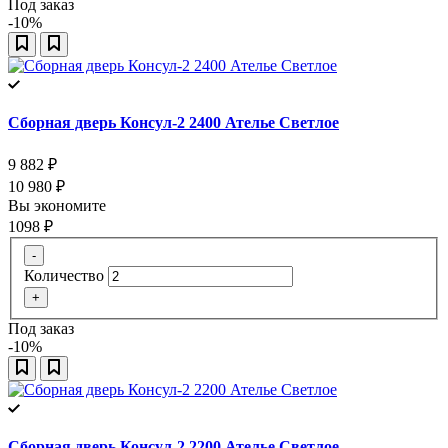
Под заказ
-10%
Сборная дверь Консул-2 2400 Ателье Светлое
9 882
₽
10 980
₽
Вы экономите
1098
₽
-
Количество
+
Под заказ
-10%
Сборная дверь Консул-2 2200 Ателье Светлое