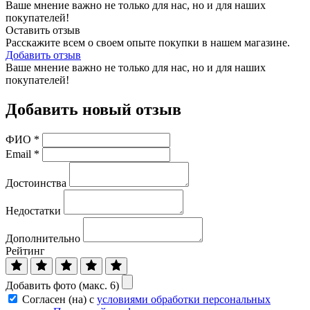
Ваше мнение важно не только для нас, но и для наших
покупателей!
Оставить отзыв
Расскажите всем о своем опыте покупки в нашем магазине.
Добавить отзыв
Ваше мнение важно не только для нас, но и для наших
покупателей!
Добавить новый отзыв
ФИО
*
Email
*
Достоинства
Недостатки
Дополнительно
Рейтинг
Добавить фото (макс. 6)
Согласен (на) с
условиями обработки персональных