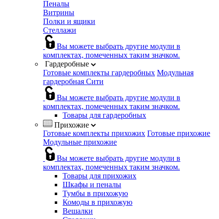
Пеналы
Витрины
Полки и ящики
Стеллажи
Вы можете выбрать другие модули в
комплектах, помеченных таким значком.
Гардеробные
Готовые комплекты гардеробных
Модульная
гардеробная Сити
Вы можете выбрать другие модули в
комплектах, помеченных таким значком.
Товары для гардеробных
Прихожие
Готовые комплекты прихожих
Готовые прихожие
Модульные прихожие
Вы можете выбрать другие модули в
комплектах, помеченных таким значком.
Товары для прихожих
Шкафы и пеналы
Тумбы в прихожую
Комоды в прихожую
Вешалки