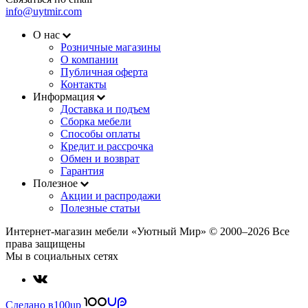
info@uytmir.com
О нас
Розничные магазины
О компании
Публичная оферта
Контакты
Информация
Доставка и подъем
Сборка мебели
Способы оплаты
Кредит и рассрочка
Обмен и возврат
Гарантия
Полезное
Акции и распродажи
Полезные статьи
Интернет-магазин мебели «Уютный Мир» © 2000‒2026 Все
права защищены
Мы в социальных сетях
Сделано в
100up