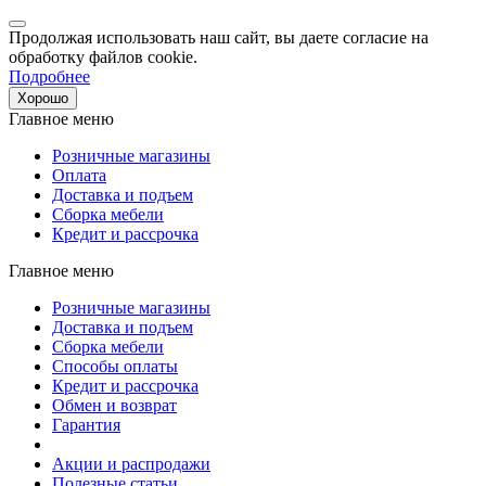
Продолжая использовать наш сайт, вы даете согласие на
обработку файлов cookie.
Подробнее
Хорошо
Главное меню
Розничные магазины
Оплата
Доставка и подъем
Сборка мебели
Кредит и рассрочка
Главное меню
Розничные магазины
Доставка и подъем
Сборка мебели
Способы оплаты
Кредит и рассрочка
Обмен и возврат
Гарантия
Акции и распродажи
Полезные статьи