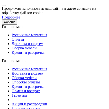
Продолжая использовать наш сайт, вы даете согласие на
обработку файлов cookie.
Подробнее
Хорошо
Главное меню
Розничные магазины
Оплата
Доставка и подъем
Сборка мебели
Кредит и рассрочка
Главное меню
Розничные магазины
Доставка и подъем
Сборка мебели
Способы оплаты
Кредит и рассрочка
Обмен и возврат
Гарантия
Акции и распродажи
Полезные статьи