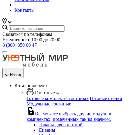
Контакты
Связаться по телефонам
Ежедневно: с 10:00 до 20:00
8 (800) 350 00 47
Назад
Каталог мебели
Гостиные
Готовые комплекты гостиных
Готовые стенки
Модульные гостиные
Вы можете выбрать другие модули в
комплектах, помеченных таким значком.
Товары для гостиной
Диваны