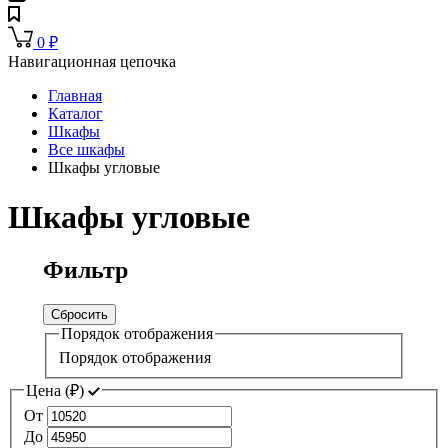
0
₽
Навигационная цепочка
Главная
Каталог
Шкафы
Все шкафы
Шкафы угловые
Шкафы угловые
Фильтр
Сбросить
Порядок отображения
Порядок отображения
Цена (
₽
)
От
До