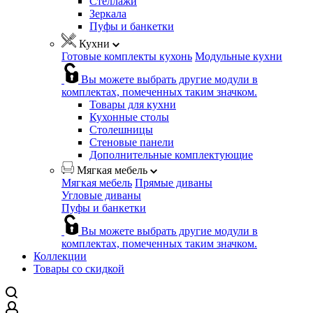
Стеллажи
Зеркала
Пуфы и банкетки
Кухни
Готовые комплекты кухонь
Модульные кухни
Вы можете выбрать другие модули в
комплектах, помеченных таким значком.
Товары для кухни
Кухонные столы
Столешницы
Стеновые панели
Дополнительные комплектующие
Мягкая мебель
Мягкая мебель
Прямые диваны
Угловые диваны
Пуфы и банкетки
Вы можете выбрать другие модули в
комплектах, помеченных таким значком.
Коллекции
Товары со скидкой