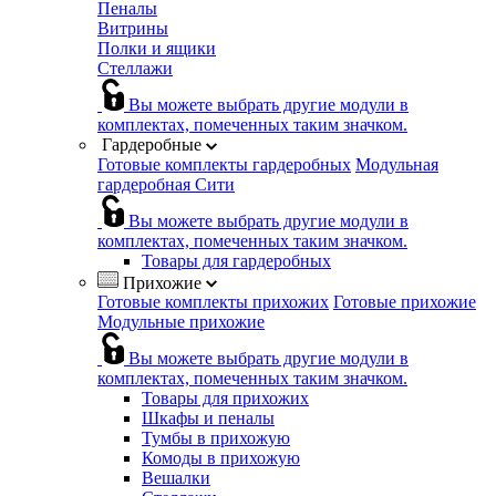
Пеналы
Витрины
Полки и ящики
Стеллажи
Вы можете выбрать другие модули в
комплектах, помеченных таким значком.
Гардеробные
Готовые комплекты гардеробных
Модульная
гардеробная Сити
Вы можете выбрать другие модули в
комплектах, помеченных таким значком.
Товары для гардеробных
Прихожие
Готовые комплекты прихожих
Готовые прихожие
Модульные прихожие
Вы можете выбрать другие модули в
комплектах, помеченных таким значком.
Товары для прихожих
Шкафы и пеналы
Тумбы в прихожую
Комоды в прихожую
Вешалки