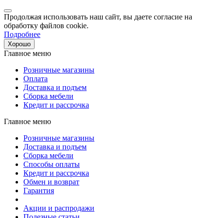
Продолжая использовать наш сайт, вы даете согласие на
обработку файлов cookie.
Подробнее
Хорошо
Главное меню
Розничные магазины
Оплата
Доставка и подъем
Сборка мебели
Кредит и рассрочка
Главное меню
Розничные магазины
Доставка и подъем
Сборка мебели
Способы оплаты
Кредит и рассрочка
Обмен и возврат
Гарантия
Акции и распродажи
Полезные статьи