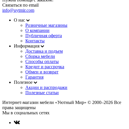
Связаться по email
info@uytmir.com
О нас
Розничные магазины
О компании
Публичная оферта
Контакты
Информация
Доставка и подъем
Сборка мебели
Способы оплаты
Кредит и рассрочка
Обмен и возврат
Гарантия
Полезное
Акции и распродажи
Полезные статьи
Интернет-магазин мебели «Уютный Мир» © 2000‒2026 Все
права защищены
Мы в социальных сетях