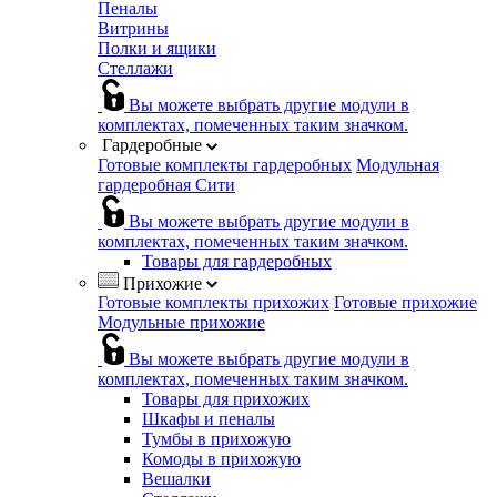
Пеналы
Витрины
Полки и ящики
Стеллажи
Вы можете выбрать другие модули в
комплектах, помеченных таким значком.
Гардеробные
Готовые комплекты гардеробных
Модульная
гардеробная Сити
Вы можете выбрать другие модули в
комплектах, помеченных таким значком.
Товары для гардеробных
Прихожие
Готовые комплекты прихожих
Готовые прихожие
Модульные прихожие
Вы можете выбрать другие модули в
комплектах, помеченных таким значком.
Товары для прихожих
Шкафы и пеналы
Тумбы в прихожую
Комоды в прихожую
Вешалки