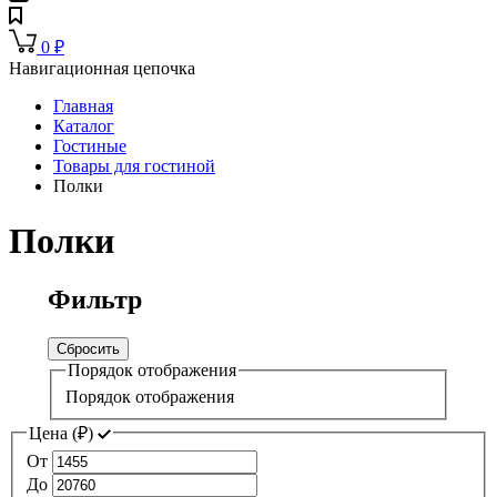
0
₽
Навигационная цепочка
Главная
Каталог
Гостиные
Товары для гостиной
Полки
Полки
Фильтр
Сбросить
Порядок отображения
Порядок отображения
Цена (
₽
)
От
До