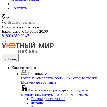
Контакты
Связаться по телефонам
Ежедневно: с 10:00 до 20:00
8 (800) 350 00 47
Назад
Каталог мебели
Гостиные
Готовые комплекты гостиных
Готовые стенки
Модульные гостиные
Вы можете выбрать другие модули в
комплектах, помеченных таким значком.
Товары для гостиной
Диваны