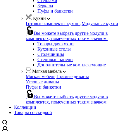
Стеллажи
Зеркала
Пуфы и банкетки
Кухни
Готовые комплекты кухонь
Модульные кухни
Вы можете выбрать другие модули в
комплектах, помеченных таким значком.
Товары для кухни
Кухонные столы
Столешницы
Стеновые панели
Дополнительные комплектующие
Мягкая мебель
Мягкая мебель
Прямые диваны
Угловые диваны
Пуфы и банкетки
Вы можете выбрать другие модули в
комплектах, помеченных таким значком.
Коллекции
Товары со скидкой