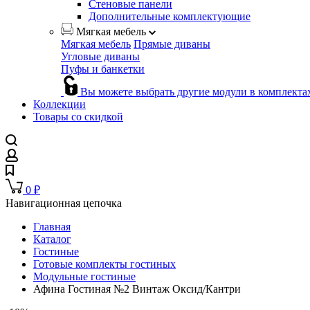
Стеновые панели
Дополнительные комплектующие
Мягкая мебель
Мягкая мебель
Прямые диваны
Угловые диваны
Пуфы и банкетки
Вы можете выбрать другие модули в комплекта
Коллекции
Товары со скидкой
0
₽
Навигационная цепочка
Главная
Каталог
Гостиные
Готовые комплекты гостиных
Модульные гостиные
Афина Гостиная №2 Винтаж Оксид/Кантри