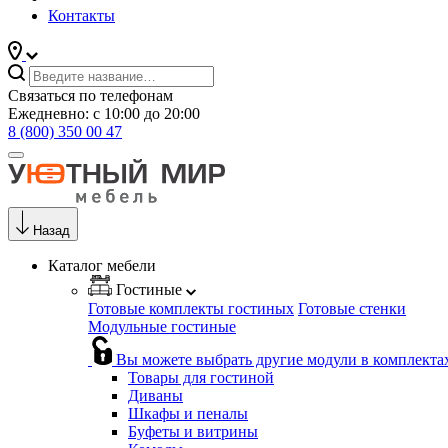
Контакты
Связаться по телефонам
Ежедневно: с 10:00 до 20:00
8 (800) 350 00 47
Назад
Каталог мебели
Гостиные
Готовые комплекты гостиных
Готовые стенки
Модульные гостиные
Вы можете выбрать другие модули в комплекта
Товары для гостиной
Диваны
Шкафы и пеналы
Буфеты и витрины