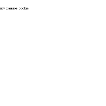
тку файлов cookie.