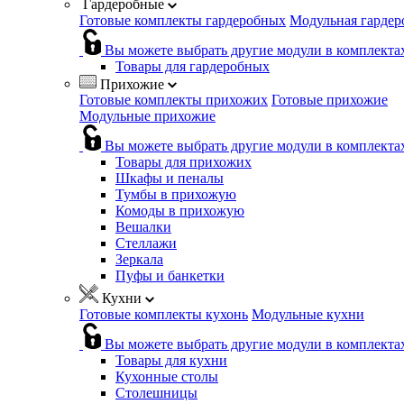
Гардеробные
Готовые комплекты гардеробных
Модульная гардер
Вы можете выбрать другие модули в комплекта
Товары для гардеробных
Прихожие
Готовые комплекты прихожих
Готовые прихожие
Модульные прихожие
Вы можете выбрать другие модули в комплекта
Товары для прихожих
Шкафы и пеналы
Тумбы в прихожую
Комоды в прихожую
Вешалки
Стеллажи
Зеркала
Пуфы и банкетки
Кухни
Готовые комплекты кухонь
Модульные кухни
Вы можете выбрать другие модули в комплекта
Товары для кухни
Кухонные столы
Столешницы