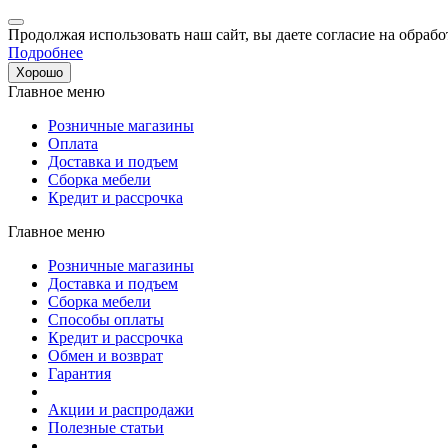
Продолжая использовать наш сайт, вы даете согласие на обрабо
Подробнее
Хорошо
Главное меню
Розничные магазины
Оплата
Доставка и подъем
Сборка мебели
Кредит и рассрочка
Главное меню
Розничные магазины
Доставка и подъем
Сборка мебели
Способы оплаты
Кредит и рассрочка
Обмен и возврат
Гарантия
Акции и распродажи
Полезные статьи