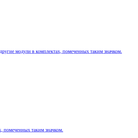
другие модули в комплектах, помеченных таким значком.
х, помеченных таким значком.