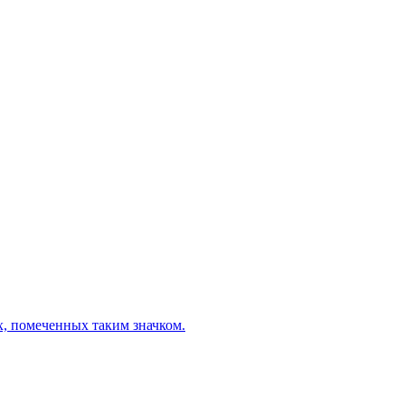
х, помеченных таким значком.