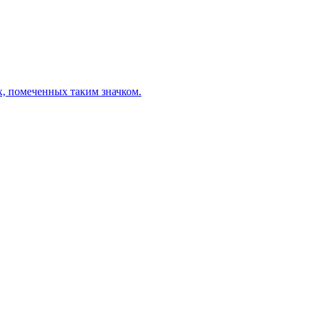
х, помеченных таким значком.