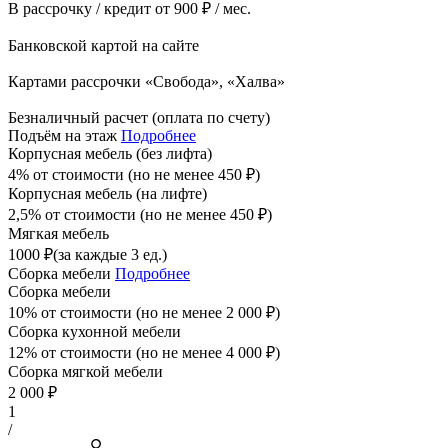
В рассрочку / кредит от 900 ₽ / мес.
Банковской картой на сайте
Картами рассрочки «Свобода», «Халва»
Безналичный расчет (оплата по счету)
Подъём на этаж
Подробнее
Корпусная мебель (без лифта)
4% от стоимости (но не менее
450
₽
)
Корпусная мебель (на лифте)
2,5% от стоимости (но не менее
450
₽
)
Мягкая мебель
1000
₽
(за каждые 3 ед.)
Сборка мебели
Подробнее
Сборка мебели
10% от стоимости (но не менее
2 000
₽
)
Сборка кухонной мебели
12% от стоимости (но не менее
4 000
₽
)
Сборка мягкой мебели
2 000
₽
1
/