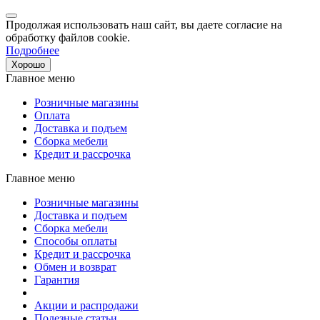
Продолжая использовать наш сайт, вы даете согласие на
обработку файлов cookie.
Подробнее
Хорошо
Главное меню
Розничные магазины
Оплата
Доставка и подъем
Сборка мебели
Кредит и рассрочка
Главное меню
Розничные магазины
Доставка и подъем
Сборка мебели
Способы оплаты
Кредит и рассрочка
Обмен и возврат
Гарантия
Акции и распродажи
Полезные статьи