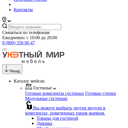
Контакты
Связаться по телефонам
Ежедневно: с 10:00 до 20:00
8 (800) 350 00 47
Назад
Каталог мебели
Гостиные
Готовые комплекты гостиных
Готовые стенки
Модульные гостиные
Вы можете выбрать другие модули в
комплектах, помеченных таким значком.
Товары для гостиной
Диваны