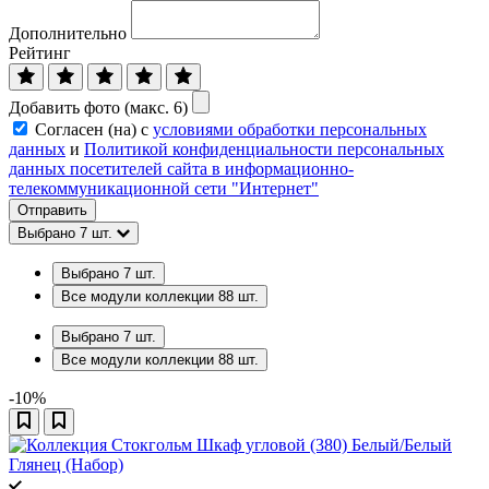
Дополнительно
Рейтинг
Добавить фото (макс. 6)
Согласен (на) с
условиями обработки персональных
данных
и
Политикой конфиденциальности персональных
данных посетителей сайта в информационно-
телекоммуникационной сети "Интернет"
Отправить
Выбрано
7
шт.
Выбрано
7
шт.
Все модули коллекции
88
шт.
Выбрано
7
шт.
Все модули коллекции
88
шт.
-10%