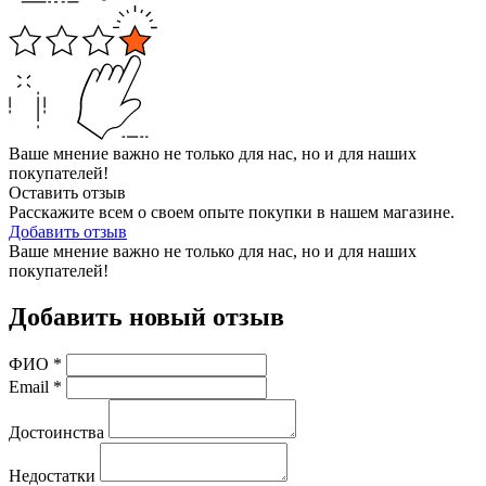
Ваше мнение важно не только для нас, но и для наших
покупателей!
Оставить отзыв
Расскажите всем о своем опыте покупки в нашем магазине.
Добавить отзыв
Ваше мнение важно не только для нас, но и для наших
покупателей!
Добавить новый отзыв
ФИО
*
Email
*
Достоинства
Недостатки