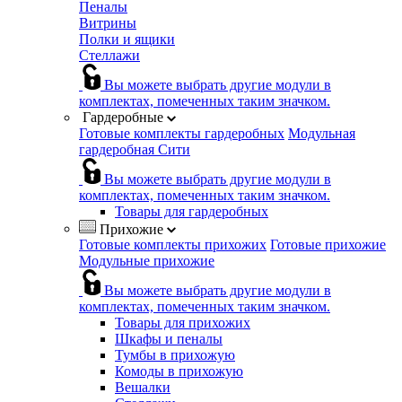
Пеналы
Витрины
Полки и ящики
Стеллажи
Вы можете выбрать другие модули в
комплектах, помеченных таким значком.
Гардеробные
Готовые комплекты гардеробных
Модульная
гардеробная Сити
Вы можете выбрать другие модули в
комплектах, помеченных таким значком.
Товары для гардеробных
Прихожие
Готовые комплекты прихожих
Готовые прихожие
Модульные прихожие
Вы можете выбрать другие модули в
комплектах, помеченных таким значком.
Товары для прихожих
Шкафы и пеналы
Тумбы в прихожую
Комоды в прихожую
Вешалки