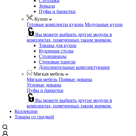
Стеллажи
Зеркала
Пуфы и банкетки
Кухни
Готовые комплекты кухонь
Модульные кухни
Вы можете выбрать другие модули в
комплектах, помеченных таким значком.
Товары для кухни
Кухонные столы
Столешницы
Стеновые панели
Дополнительные комплектующие
Мягкая мебель
Мягкая мебель
Прямые диваны
Угловые диваны
Пуфы и банкетки
Вы можете выбрать другие модули в
комплектах, помеченных таким значком.
Коллекции
Товары со скидкой