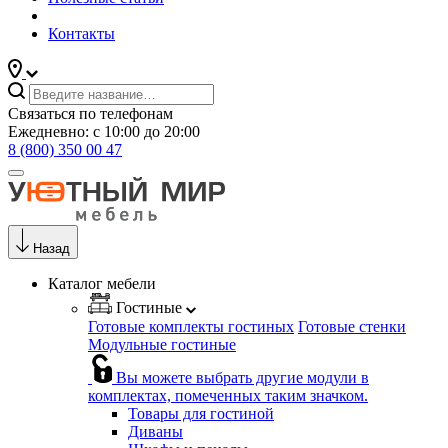
Контакты
Связаться по телефонам
Ежедневно: с 10:00 до 20:00
8 (800) 350 00 47
Назад
Каталог мебели
Гостиные
Готовые комплекты гостиных
Готовые стенки
Модульные гостиные
Вы можете выбрать другие модули в
комплектах, помеченных таким значком.
Товары для гостиной
Диваны