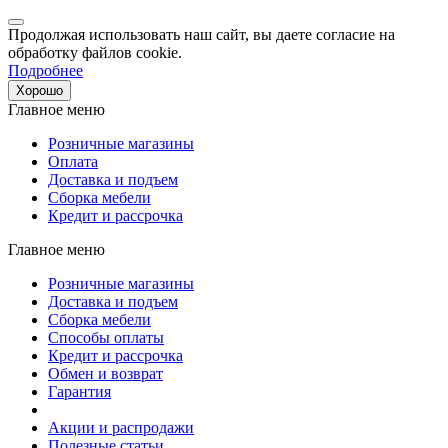
Продолжая использовать наш сайт, вы даете согласие на
обработку файлов cookie.
Подробнее
Хорошо
Главное меню
Розничные магазины
Оплата
Доставка и подъем
Сборка мебели
Кредит и рассрочка
Главное меню
Розничные магазины
Доставка и подъем
Сборка мебели
Способы оплаты
Кредит и рассрочка
Обмен и возврат
Гарантия
Акции и распродажи
Полезные статьи