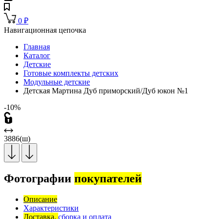
0
₽
Навигационная цепочка
Главная
Каталог
Детские
Готовые комплекты детских
Модульные детские
Детская Мартина Дуб приморский/Дуб юкон №1
-10%
3886(ш)
Фотографии
покупателей
Описание
Характеристики
Доставка,
сборка и оплата