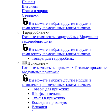
Пеналы
Витрины
Полки и ящики
Стеллажи
Вы можете выбрать другие модули в
комплектах, помеченных таким значком.
Гардеробные
Готовые комплекты гардеробных
Модульная
гардеробная Сити
Вы можете выбрать другие модули в
комплектах, помеченных таким значком.
Товары для гардеробных
Прихожие
Готовые комплекты прихожих
Готовые прихожие
Модульные прихожие
Вы можете выбрать другие модули в
комплектах, помеченных таким значком.
Товары для прихожих
Шкафы и пеналы
Тумбы в прихожую
Комоды в прихожую
Вешалки