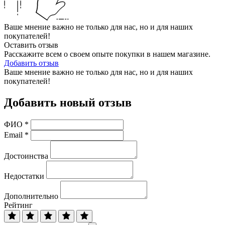
Ваше мнение важно не только для нас, но и для наших
покупателей!
Оставить отзыв
Расскажите всем о своем опыте покупки в нашем магазине.
Добавить отзыв
Ваше мнение важно не только для нас, но и для наших
покупателей!
Добавить новый отзыв
ФИО
*
Email
*
Достоинства
Недостатки
Дополнительно
Рейтинг