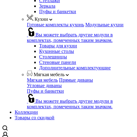
Стеллажи
Зеркала
Пуфы и банкетки
Кухни
Готовые комплекты кухонь
Модульные кухни
Вы можете выбрать другие модули в
комплектах, помеченных таким значком.
Товары для кухни
Кухонные столы
Столешницы
Стеновые панели
Дополнительные комплектующие
Мягкая мебель
Мягкая мебель
Прямые диваны
Угловые диваны
Пуфы и банкетки
Вы можете выбрать другие модули в
комплектах, помеченных таким значком.
Коллекции
Товары со скидкой