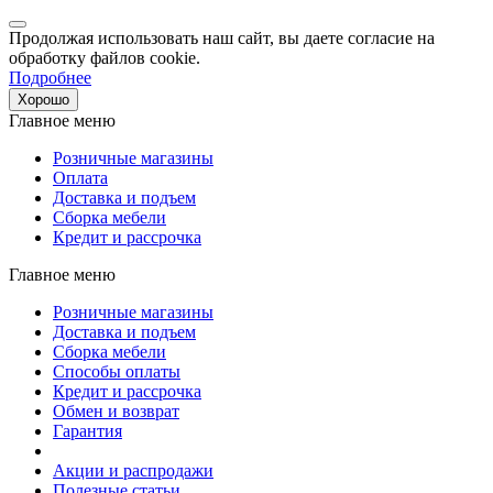
Продолжая использовать наш сайт, вы даете согласие на
обработку файлов cookie.
Подробнее
Хорошо
Главное меню
Розничные магазины
Оплата
Доставка и подъем
Сборка мебели
Кредит и рассрочка
Главное меню
Розничные магазины
Доставка и подъем
Сборка мебели
Способы оплаты
Кредит и рассрочка
Обмен и возврат
Гарантия
Акции и распродажи
Полезные статьи