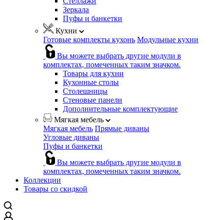
Стеллажи
Зеркала
Пуфы и банкетки
Кухни
Готовые комплекты кухонь
Модульные кухни
Вы можете выбрать другие модули в
комплектах, помеченных таким значком.
Товары для кухни
Кухонные столы
Столешницы
Стеновые панели
Дополнительные комплектующие
Мягкая мебель
Мягкая мебель
Прямые диваны
Угловые диваны
Пуфы и банкетки
Вы можете выбрать другие модули в
комплектах, помеченных таким значком.
Коллекции
Товары со скидкой