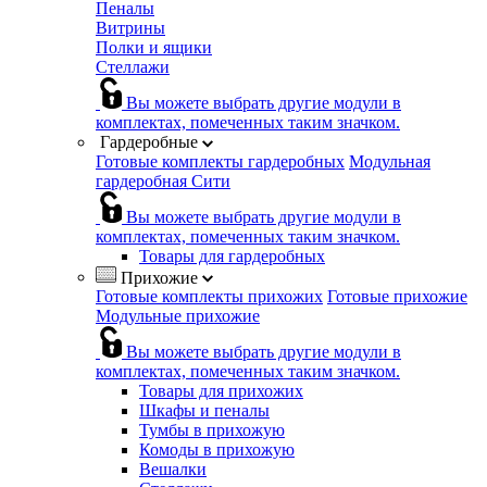
Пеналы
Витрины
Полки и ящики
Стеллажи
Вы можете выбрать другие модули в
комплектах, помеченных таким значком.
Гардеробные
Готовые комплекты гардеробных
Модульная
гардеробная Сити
Вы можете выбрать другие модули в
комплектах, помеченных таким значком.
Товары для гардеробных
Прихожие
Готовые комплекты прихожих
Готовые прихожие
Модульные прихожие
Вы можете выбрать другие модули в
комплектах, помеченных таким значком.
Товары для прихожих
Шкафы и пеналы
Тумбы в прихожую
Комоды в прихожую
Вешалки