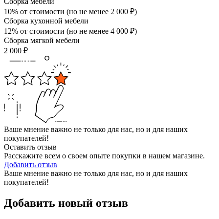
Сборка мебели
10% от стоимости (но не менее
2 000
₽
)
Сборка кухонной мебели
12% от стоимости (но не менее
4 000
₽
)
Сборка мягкой мебели
2 000
₽
Ваше мнение важно не только для нас, но и для наших
покупателей!
Оставить отзыв
Расскажите всем о своем опыте покупки в нашем магазине.
Добавить отзыв
Ваше мнение важно не только для нас, но и для наших
покупателей!
Добавить новый отзыв