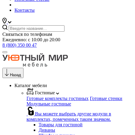
Контакты
Связаться по телефонам
Ежедневно: с 10:00 до 20:00
8 (800) 350 00 47
Назад
Каталог мебели
Гостиные
Готовые комплекты гостиных
Готовые стенки
Модульные гостиные
Вы можете выбрать другие модули в
комплектах, помеченных таким значком.
Товары для гостиной
Диваны