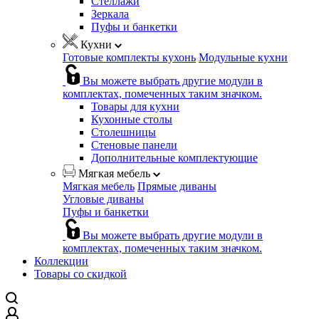
Стеллажи
Зеркала
Пуфы и банкетки
Кухни
Готовые комплекты кухонь
Модульные кухни
Вы можете выбрать другие модули в
комплектах, помеченных таким значком.
Товары для кухни
Кухонные столы
Столешницы
Стеновые панели
Дополнительные комплектующие
Мягкая мебель
Мягкая мебель
Прямые диваны
Угловые диваны
Пуфы и банкетки
Вы можете выбрать другие модули в
комплектах, помеченных таким значком.
Коллекции
Товары со скидкой