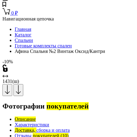
0
₽
Навигационная цепочка
Главная
Каталог
Спальни
Готовые комплекты спален
Афина Спальня №2 Винтаж Оксид/Кантри
-10%
1431(ш)
Фотографии
покупателей
Описание
Характеристики
Доставка,
сборка и оплата
Отзывы
покупателей
(10)