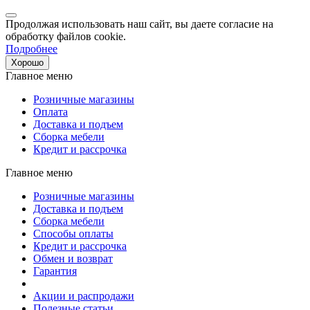
Продолжая использовать наш сайт, вы даете согласие на
обработку файлов cookie.
Подробнее
Хорошо
Главное меню
Розничные магазины
Оплата
Доставка и подъем
Сборка мебели
Кредит и рассрочка
Главное меню
Розничные магазины
Доставка и подъем
Сборка мебели
Способы оплаты
Кредит и рассрочка
Обмен и возврат
Гарантия
Акции и распродажи
Полезные статьи