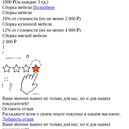
1000
₽
(за каждые 3 ед.)
Сборка мебели
Подробнее
Сборка мебели
10% от стоимости (но не менее
2 000
₽
)
Сборка кухонной мебели
12% от стоимости (но не менее
4 000
₽
)
Сборка мягкой мебели
2 000
₽
1
/
Ваше мнение важно не только для нас, но и для наших
покупателей!
Оставить отзыв
Расскажите всем о своем опыте покупки в нашем магазине.
Добавить отзыв
Ваше мнение важно не только для нас, но и для наших