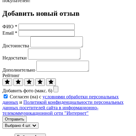
покупателей!
Добавить новый отзыв
ФИО
*
Email
*
Достоинства
Недостатки
Дополнительно
Рейтинг
Добавить фото (макс. 6)
Согласен (на) с
условиями обработки персональных
данных
и
Политикой конфиденциальности персональных
данных посетителей сайта в информационно-
телекоммуникационной сети "Интернет"
Отправить
Выбрано
4
шт.