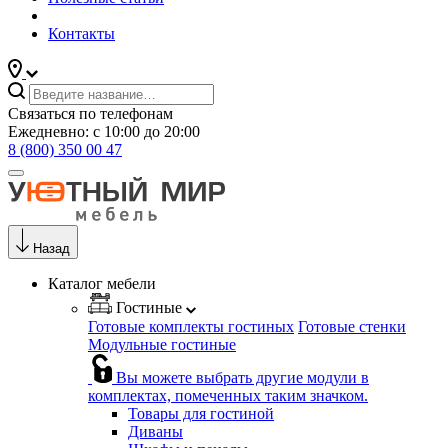
Контакты
Связаться по телефонам
Ежедневно: с 10:00 до 20:00
8 (800) 350 00 47
Назад
Каталог мебели
Гостиные
Готовые комплекты гостиных
Готовые стенки
Модульные гостиные
Вы можете выбрать другие модули в
комплектах, помеченных таким значком.
Товары для гостиной
Диваны