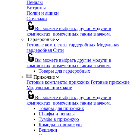
Пеналы
Витрины
Полки и ящики
Стеллажи
Вы можете выбрать другие модули в
комплектах, помеченных таким значком.
Гардеробные
Готовые комплекты гардеробных
Модульная
гардеробная Сити
Вы можете выбрать другие модули в
комплектах, помеченных таким значком.
Товары для гардеробных
Прихожие
Готовые комплекты прихожих
Готовые прихожие
Модульные прихожие
Вы можете выбрать другие модули в
комплектах, помеченных таким значком.
Товары для прихожих
Шкафы и пеналы
Тумбы в прихожую
Комоды в прихожую
Вешалки