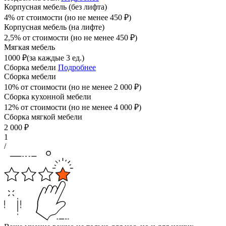
Корпусная мебель (без лифта)
4% от стоимости (но не менее
450
₽
)
Корпусная мебель (на лифте)
2,5% от стоимости (но не менее
450
₽
)
Мягкая мебель
1000
₽
(за каждые 3 ед.)
Сборка мебели
Подробнее
Сборка мебели
10% от стоимости (но не менее
2 000
₽
)
Сборка кухонной мебели
12% от стоимости (но не менее
4 000
₽
)
Сборка мягкой мебели
2 000
₽
1
/