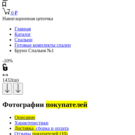
0
₽
Навигационная цепочка
Главная
Каталог
Спальни
Готовые комплекты спален
Бруно Спальня №1
-10%
1432(ш)
Фотографии
покупателей
Описание
Характеристики
Доставка,
сборка и оплата
Отзывы
покупателей
(10)