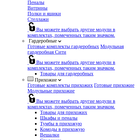
Пеналы
Витрины
Полки и ящики
Стеллажи
Вы можете выбрать другие модули в
комплектах, помеченных таким значком.
Гардеробные
Готовые комплекты гардеробных
Модульная
гардеробная Сити
Вы можете выбрать другие модули в
комплектах, помеченных таким значком.
Товары для гардеробных
Прихожие
Готовые комплекты прихожих
Готовые прихожие
Модульные прихожие
Вы можете выбрать другие модули в
комплектах, помеченных таким значком.
Товары для прихожих
Шкафы и пеналы
Тумбы в прихожую
Комоды в прихожую
Вешалки