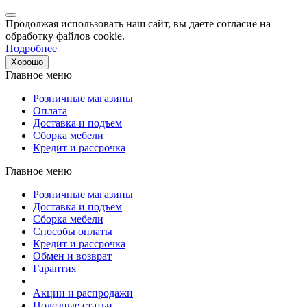
Продолжая использовать наш сайт, вы даете согласие на
обработку файлов cookie.
Подробнее
Хорошо
Главное меню
Розничные магазины
Оплата
Доставка и подъем
Сборка мебели
Кредит и рассрочка
Главное меню
Розничные магазины
Доставка и подъем
Сборка мебели
Способы оплаты
Кредит и рассрочка
Обмен и возврат
Гарантия
Акции и распродажи
Полезные статьи