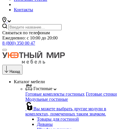
Контакты
Связаться по телефонам
Ежедневно: с 10:00 до 20:00
8 (800) 350 00 47
Назад
Каталог мебели
Гостиные
Готовые комплекты гостиных
Готовые стенки
Модульные гостиные
Вы можете выбрать другие модули в
комплектах, помеченных таким значком.
Товары для гостиной
Диваны