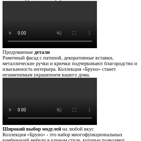
Продуманные
детали
Рамочный фасад с патиной, декоративные вставки,
металлические ручки и крючки подчеркивают благородство и
изысканность интерьера. Коллекция «Бруно» станет
незаменимым украшением вашего дома.
Широкий выбор модулей
на любой вкус
Коллекция «Бруно» - это набор многофункциональных
комбинаций мебели в едином стиле, которые позволяют