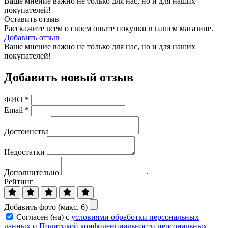
Ваше мнение важно не только для нас, но и для наших
покупателей!
Оставить отзыв
Расскажите всем о своем опыте покупки в нашем магазине.
Добавить отзыв
Ваше мнение важно не только для нас, но и для наших
покупателей!
Добавить новый отзыв
ФИО
*
Email
*
Достоинства
Недостатки
Дополнительно
Рейтинг
Добавить фото (макс. 6)
Согласен (на) с
условиями обработки персональных
данных
и
Политикой конфиденциальности персональных