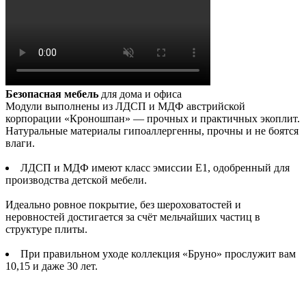
Безопасная мебель
для дома и офиса
Модули выполнены из ЛДСП и МДФ австрийской
корпорации «Кроношпан» — прочных и практичных экоплит.
Натуральные материалы гипоаллергенны, прочны и не боятся
влаги.
ЛДСП и МДФ имеют класс эмиссии Е1, одобренный для
производства детской мебели.
Идеально ровное покрытие, без шероховатостей и
неровностей достигается за счёт мельчайших частиц в
структуре плиты.
При правильном уходе коллекция «Бруно» прослужит вам
10,15 и даже 30 лет.