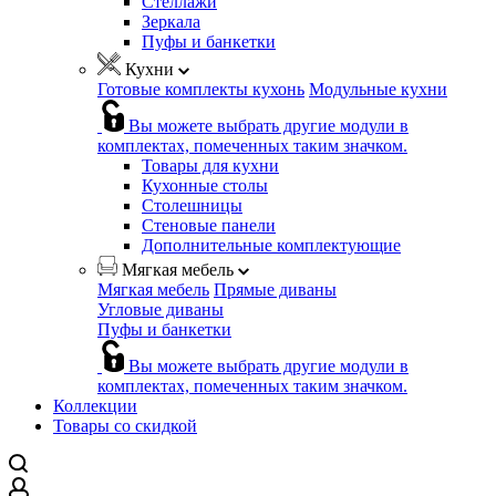
Стеллажи
Зеркала
Пуфы и банкетки
Кухни
Готовые комплекты кухонь
Модульные кухни
Вы можете выбрать другие модули в
комплектах, помеченных таким значком.
Товары для кухни
Кухонные столы
Столешницы
Стеновые панели
Дополнительные комплектующие
Мягкая мебель
Мягкая мебель
Прямые диваны
Угловые диваны
Пуфы и банкетки
Вы можете выбрать другие модули в
комплектах, помеченных таким значком.
Коллекции
Товары со скидкой