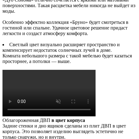
поверхностями. Такая расцветка мебели никогда не выйдет из
моды.
Особенно эффектно коллекция «Бруно» будет смотреться в
гостиной или спальне. Удачное цветовое решение придаст
легкости и создаст атмосферу комфорта.
Светлый цвет визуально расширяет пространство и
компенсирует недостаток солнечных лучей в доме.
Комната небольшого размера с такой мебелью будет казаться
просторнее, а потолки — выше.
Облагороженная ДВП
в цвет корпуса
Задние стенки и дно ящиков сделаны из плит ДВП в цвет
корпуса. Это позволяет изделию выглядеть эстетично не
только снаружи, но и внутри.