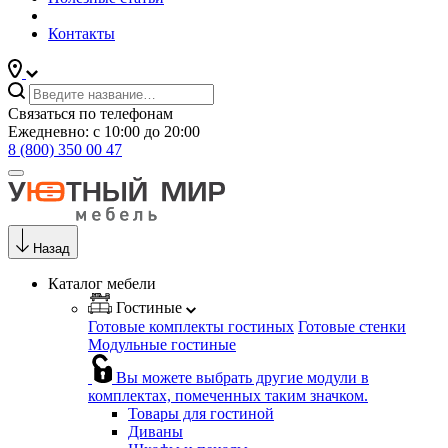
Контакты
Связаться по телефонам
Ежедневно: с 10:00 до 20:00
8 (800) 350 00 47
Назад
Каталог мебели
Гостиные
Готовые комплекты гостиных
Готовые стенки
Модульные гостиные
Вы можете выбрать другие модули в
комплектах, помеченных таким значком.
Товары для гостиной
Диваны