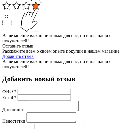
Ваше мнение важно не только для нас, но и для наших
покупателей!
Оставить отзыв
Расскажите всем о своем опыте покупки в нашем магазине.
Добавить отзыв
Ваше мнение важно не только для нас, но и для наших
покупателей!
Добавить новый отзыв
ФИО
*
Email
*
Достоинства
Недостатки