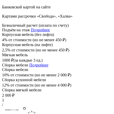
Банковской картой на сайте
Картами рассрочки «Свобода», «Халва»
Безналичный расчет (оплата по счету)
Подъём на этаж
Подробнее
Корпусная мебель (без лифта)
4% от стоимости (но не менее
450
₽
)
Корпусная мебель (на лифте)
2,5% от стоимости (но не менее
450
₽
)
Мягкая мебель
1000
₽
(за каждые 3 ед.)
Сборка мебели
Подробнее
Сборка мебели
10% от стоимости (но не менее
2 000
₽
)
Сборка кухонной мебели
12% от стоимости (но не менее
4 000
₽
)
Сборка мягкой мебели
2 000
₽
1
/