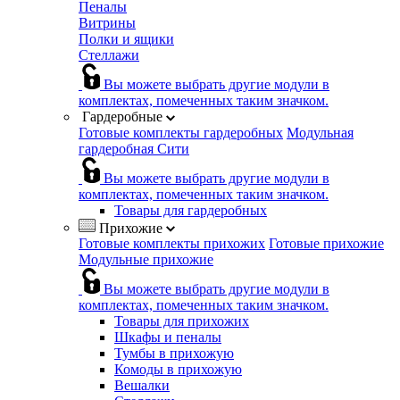
Пеналы
Витрины
Полки и ящики
Стеллажи
Вы можете выбрать другие модули в
комплектах, помеченных таким значком.
Гардеробные
Готовые комплекты гардеробных
Модульная
гардеробная Сити
Вы можете выбрать другие модули в
комплектах, помеченных таким значком.
Товары для гардеробных
Прихожие
Готовые комплекты прихожих
Готовые прихожие
Модульные прихожие
Вы можете выбрать другие модули в
комплектах, помеченных таким значком.
Товары для прихожих
Шкафы и пеналы
Тумбы в прихожую
Комоды в прихожую
Вешалки