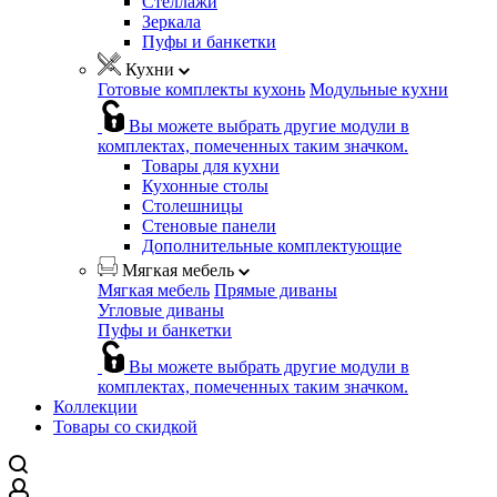
Стеллажи
Зеркала
Пуфы и банкетки
Кухни
Готовые комплекты кухонь
Модульные кухни
Вы можете выбрать другие модули в
комплектах, помеченных таким значком.
Товары для кухни
Кухонные столы
Столешницы
Стеновые панели
Дополнительные комплектующие
Мягкая мебель
Мягкая мебель
Прямые диваны
Угловые диваны
Пуфы и банкетки
Вы можете выбрать другие модули в
комплектах, помеченных таким значком.
Коллекции
Товары со скидкой