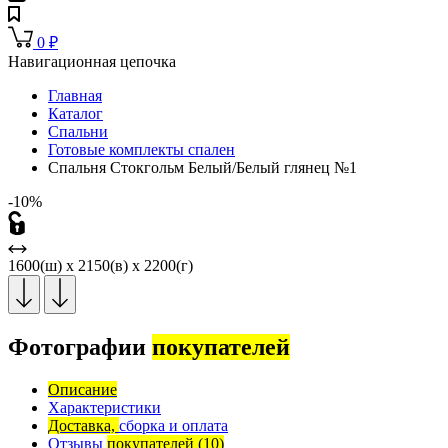
0
₽
Навигационная цепочка
Главная
Каталог
Спальни
Готовые комплекты спален
Спальня Стокгольм Белый/Белый глянец №1
-10%
1600(ш) x 2150(в) x 2200(г)
Фотографии
покупателей
Описание
Характеристики
Доставка,
сборка и оплата
Отзывы
покупателей
(10)