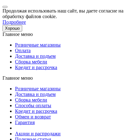
Продолжая использовать наш сайт, вы даете согласие на
обработку файлов cookie.
Подробнее
Хорошо
Главное меню
Розничные магазины
Оплата
Доставка и подъем
Сборка мебели
Кредит и рассрочка
Главное меню
Розничные магазины
Доставка и подъем
Сборка мебели
Способы оплаты
Кредит и рассрочка
Обмен и возврат
Гарантия
Акции и распродажи
Полезные статьи